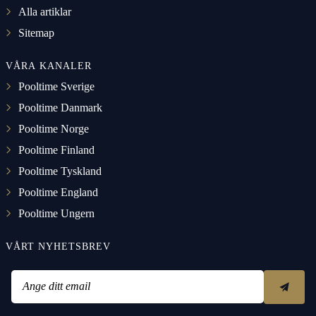
Alla artiklar
Sitemap
VÅRA KANALER
Pooltime Sverige
Pooltime Danmark
Pooltime Norge
Pooltime Finland
Pooltime Tyskland
Pooltime England
Pooltime Ungern
VÅRT NYHETSBREV
Ange ditt email