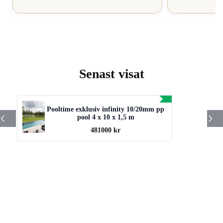
Senast visat
Pooltime exklusiv infinity 10/20mm pp
pool 4 x 10 x 1,5 m
481000 kr