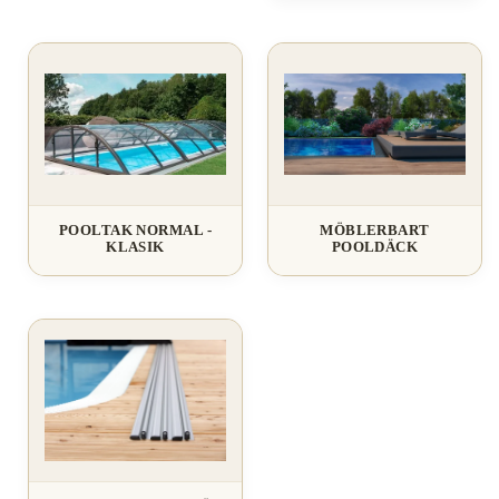
POOLTAK NORMAL -
MÖBLERBART
KLASIK
POOLDÄCK