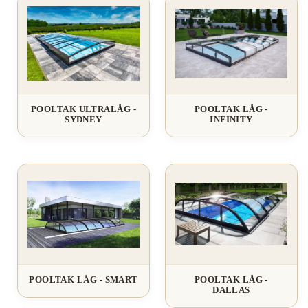
POOLTAK ULTRALÅG -
POOLTAK LÅG -
SYDNEY
INFINITY
POOLTAK LÅG - SMART
POOLTAK LÅG -
DALLAS