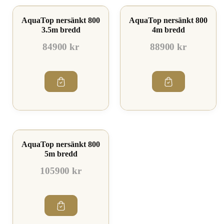
AquaTop nersänkt 800
AquaTop nersänkt 800
3.5m bredd
4m bredd
84900 kr
88900 kr
AquaTop nersänkt 800
5m bredd
105900 kr