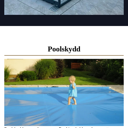
Poolskydd