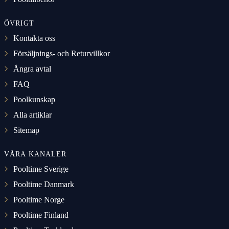
ÖVRIGT
Kontakta oss
Försäljnings- och Returvillkor
Ångra avtal
FAQ
Poolkunskap
Alla artiklar
Sitemap
VÅRA KANALER
Pooltime Sverige
Pooltime Danmark
Pooltime Norge
Pooltime Finland