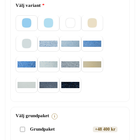
Välj variant
Välj grundpaket
i
Grundpaket
+48 400 kr