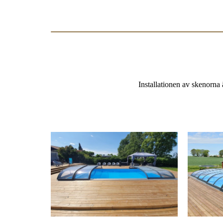
Installationen av skenorna