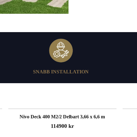
SNABB INSTALLATION
Nivo Deck 400 M2/2 Delbart 3,66 x 6,6 m
114900 kr