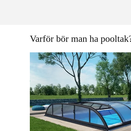
Varför bör man ha pooltak