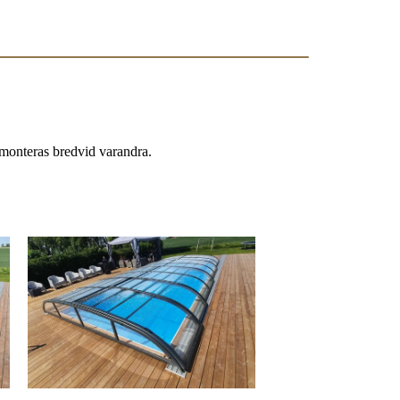
 monteras bredvid varandra.