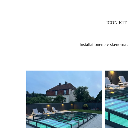
ICON KIT är 
Installationen av skenorna