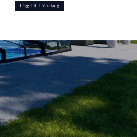
Lägg Till I Varukorg