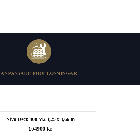
ANPASSADE POOLLÖSNINGAR
Nivo Deck 400 M2 3,25 x 3,66 m
104900 kr