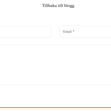
Tillbaka till blogg
Email
*